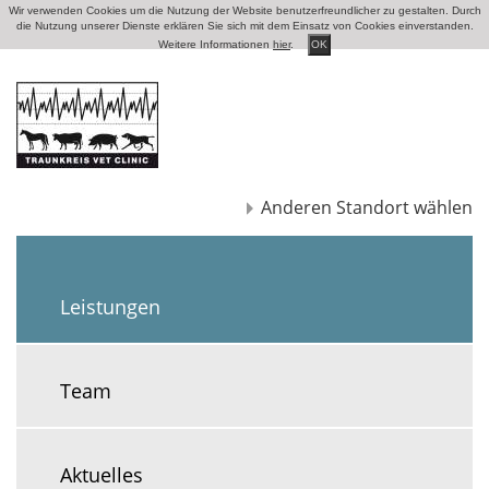
Wir verwenden Cookies um die Nutzung der Website benutzerfreundlicher zu gestalten. Durch
die Nutzung unserer Dienste erklären Sie sich mit dem Einsatz von Cookies einverstanden.
Weitere Informationen
hier
.
OK
Anderen Standort wählen
Leistungen
Team
Aktuelles