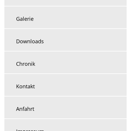
Galerie
Downloads
Chronik
Kontakt
Anfahrt