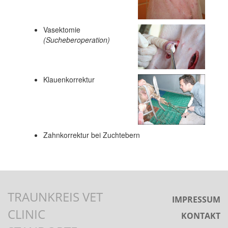
Vasektomie
(Sucheberoperation)
Klauenkorrektur
Zahnkorrektur bei Zuchtebern
TRAUNKREIS VET
IMPRESSUM
CLINIC
KONTAKT