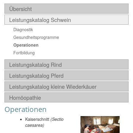
Übersicht
Leistungskatalog Schwein
Diagnostik
Gesundheitsprogramme
Operationen
Fortbildung
Leistungskatalog Rind
Leistungskatalog Pferd
Leistungskatalog kleine Wiederkäuer
Homöopathie
Operationen
Kaiserschnitt
(Sectio
caesarea)