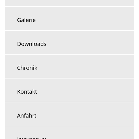
Galerie
Downloads
Chronik
Kontakt
Anfahrt