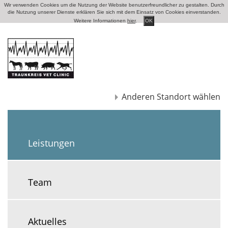
Wir verwenden Cookies um die Nutzung der Website benutzerfreundlicher zu gestalten. Durch
die Nutzung unserer Dienste erklären Sie sich mit dem Einsatz von Cookies einverstanden.
Weitere Informationen
hier
.
OK
Anderen Standort wählen
Leistungen
Team
Aktuelles