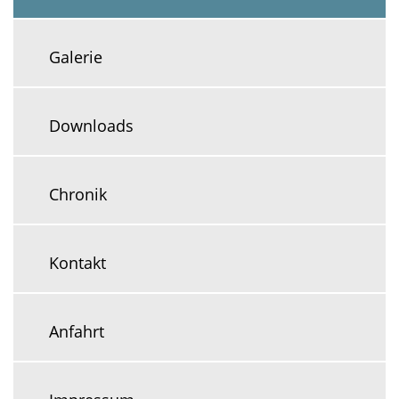
Galerie
Downloads
Chronik
Kontakt
Anfahrt