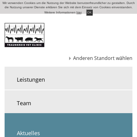
Wir verwenden Cookies um die Nutzung der Website benutzerfreundlicher zu gestalten. Durch
die Nutzung unserer Dienste erklären Sie sich mit dem Einsatz von Cookies einverstanden.
Weitere Informationen
hier
.
OK
Anderen Standort wählen
Leistungen
Team
Aktuelles