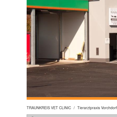
TRAUNKREIS VET CLINIC
/
Tierarztpraxis Vorchdorf