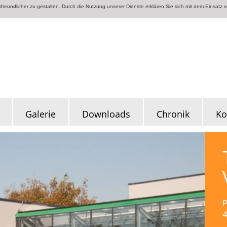
reundlicher zu gestalten. Durch die Nutzung unserer Dienste erklären Sie sich mit dem Einsatz 
Galerie
Downloads
Chronik
Ko
P
4