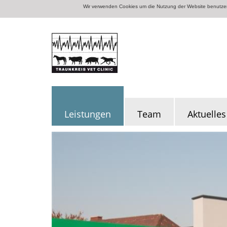
Wir verwenden Cookies um die Nutzung der Website benutzerf
Leistungen
Team
Aktuelles