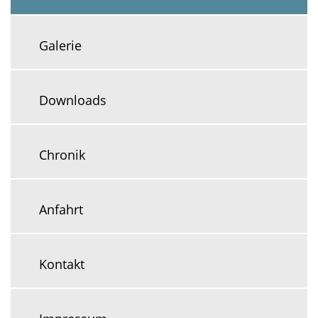
Galerie
Downloads
Chronik
Anfahrt
Kontakt