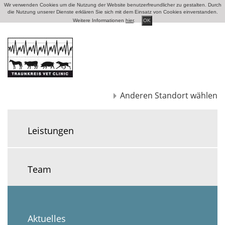
Wir verwenden Cookies um die Nutzung der Website benutzerfreundlicher zu gestalten. Durch
die Nutzung unserer Dienste erklären Sie sich mit dem Einsatz von Cookies einverstanden.
Weitere Informationen
hier
.
OK
Anderen Standort wählen
Leistungen
Team
Aktuelles