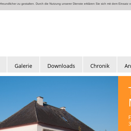
reundlicher zu gestalten. Durch die Nutzung unserer Dienste erklären Sie sich mit dem Einsatz 
Galerie
Downloads
Chronik
An
F