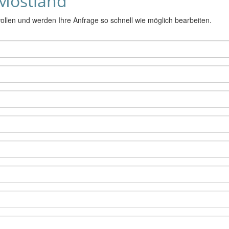
 Mostland
ollen und werden Ihre Anfrage so schnell wie möglich bearbeiten.