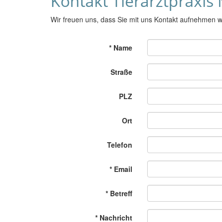
Kontakt Tierarztpraxis
Wir freuen uns, dass Sie mit uns Kontakt aufnehmen w
* Name
Straße
PLZ
Ort
Telefon
* Email
* Betreff
* Nachricht