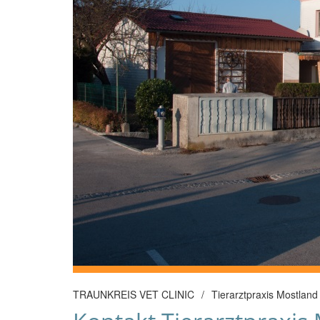
TRAUNKREIS VET CLINIC
/
Tierarztpraxis Mostland