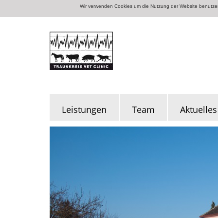
Wir verwenden Cookies um die Nutzung der Website benutzerf
Leistungen
Team
Aktuelles