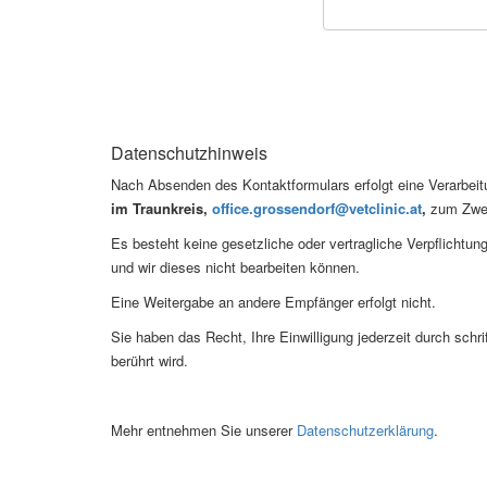
Datenschutzhinweis
Nach Absenden des Kontaktformulars erfolgt eine Verarbeit
im Traunkreis,
office.grossendorf@vetclinic.at
,
zum Zweck
Es besteht keine gesetzliche oder vertragliche Verpflichtung
und wir dieses nicht bearbeiten können.
Eine Weitergabe an andere Empfänger erfolgt nicht.
Sie haben das Recht, Ihre Einwilligung jederzeit durch schri
berührt wird.
Mehr entnehmen Sie unserer
Datenschutzerklärung
.